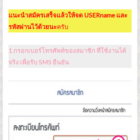
แนะนำสมัครเสร็จแล้วให้จด USERname และ
รหัสผ่านไว้ด้วยนะ
ครับ
1.กรอกเบอร์โทรศัพท์ของสมาชิก ที่ใช้งานได้
จริง เพื่อรับ SMS ยืนยัน