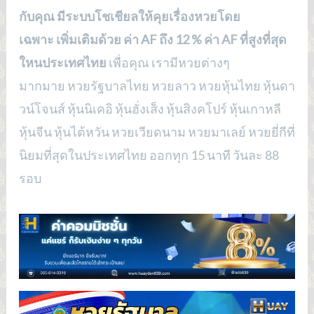
กับคุณ มีระบบโชเชียลให้คุยเรื่องหวยโดย
เฉพาะ เพิ่มเติมด้วย ค่า AF ถึง 12 % ค่า AF ที่สูงที่สุด
ใหนประเทศไทย
เพื่อคุณ เรามีหวยต่างๆ
มากมาย หวยรัฐบาลไทย หวยลาว หวยหุ้นไทย หุ้นดา
วน์โจนส์ หุ้นนิเคอิ หุ้นฮั่งเส็ง หุ้นสิงคโปร์ หุ้นเกาหลี
หุ้นจีน หุ้นไต้หวัน หวยเวียดนาม หวยมาเลย์ หวยยี่กีที่
นิยมที่สุดในประเทศไทย ออกทุก 15 นาที วันละ 88
รอบ