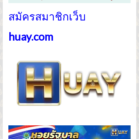
สมัครสมาชิกเว็บ
huay.com