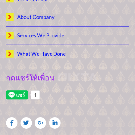
About Company
Services We Provide
What We Have Done
กดแชร์ให้เพื่อน