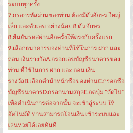
ระบบทุกครั้ง
7.กรอกรหัสผ่านของท่าน ต้องมีตัวอักษร ใหญ่
เล็ก และตัวเลข อย่างน้อย 8 ตัว อักษร
8.ยืนยันรหสผ่านอีกครั้งให้ตรงกับครั้งแรก
9.เลือกธนาคารของท่านที่ใช้ในการ ฝาก และ
ถอน เงินรางวัลA.กรอกเลขบัญชีธนาคารของ
ท่าน ที่ใช้ในการ ฝาก และ ถอน เงิน
รางวัลB.เลือกคำนำหน้าชื่อของท่านC.กรอกชื่อ
บัญชีธนาคารD.กรอกนามสกุลE.กดปุ่ม “ถัดไป”
เพื่อดำเนินการต่อจากนั้น จะเข้าสู่ระบบ ให้
อัตโนมัติ ท่านสามารถโอนเงิน เข้าระบบและ
เล่นหวยได้เลยทันที