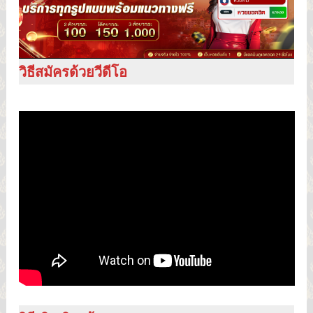
วิธีสมัครด้วยวีดีโอ