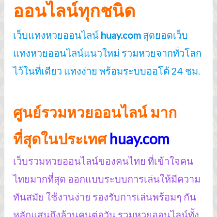
ออนไลน์ทุกชนิด
เว็บแทงหวยออนไลน์
huay.com
สุดยอดเว็บ
แทงหวยออนไลน์แนวใหม่ รวมหวยจากทั่วโลก
ไว้ในที่เดียว แทงง่าย พร้อมระบบออโต้ 24 ชม.
ศูนย์รวมหวยออนไลน์ มาก
ที่สุดในประเทศ
huay.com
เว็บรวมหวยออนไลน์ของคนไทย ที่เข้าใจคน
ไทยมากที่สุด ออกแบบระบบการเล่นให้มีความ
ทันสมัย ใช้งานง่าย รองรับการเล่นพร้อมๆ กัน
หลักแสนถึงล้านคนต่อวัน รวมหวยออนไลน์ทั้ง