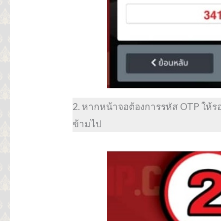
2. หากหน้าจอต้องการรหัส OTP ให้รอ
ข้ามไป