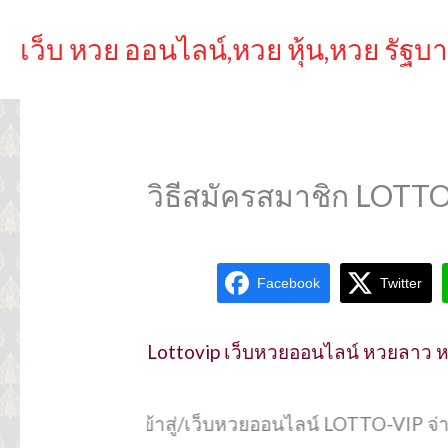
Skip
เว็บ หวย ออนไลน์,หวย หุ้น,หวย รัฐบาล,
to
content
วิธีสมัครสมาชิก LOTTO
Facebook
Twitter
Lottovip เว็บหวยออนไลน์ หวยลาว หวย
ีต้อนรับเข้าสู่/เว็บหวยออนไลน์ LOTTO-VIP จ่ายเร็ว บร