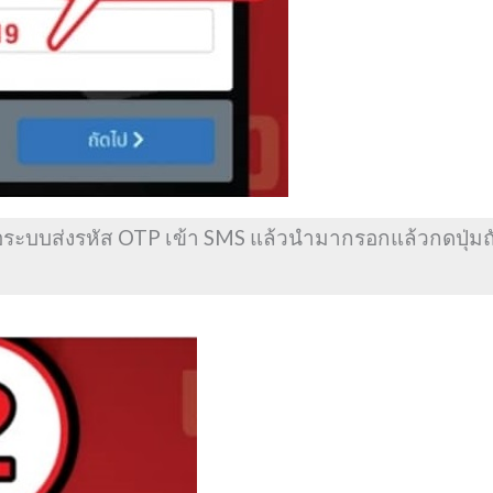
ระบบส่งรหัส OTP เข้า SMS แล้วนำมากรอกแล้วกดปุ่มถั